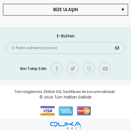
BİZE ULAŞIN
E-Bülten
Bizi Takip Edin
Tüm bilgileriniz 256bit SSL Sertifikası ile korunmaktadır.
©
2026
Tüm Hakları Saklıdır