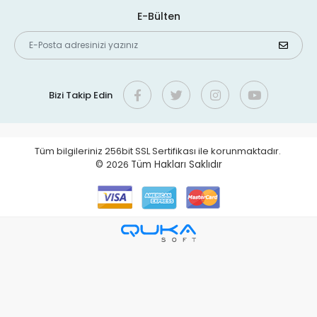
E-Bülten
Bizi Takip Edin
Tüm bilgileriniz 256bit SSL Sertifikası ile korunmaktadır.
©
2026
Tüm Hakları Saklıdır