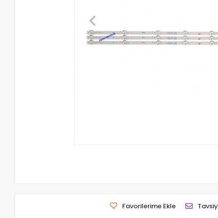
Favorilerime Ekle
Tavsiy