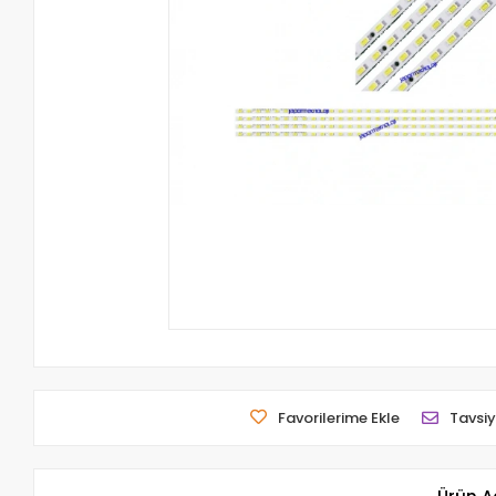
Favorilerime Ekle
Tavsiy