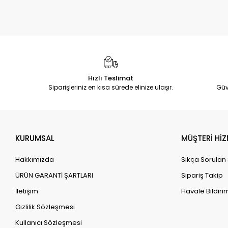
Hızlı Teslimat
Siparişleriniz en kısa sürede elinize ulaşır.
Güv
KURUMSAL
MÜŞTERİ HİZ
Hakkımızda
Sıkça Sorulan
ÜRÜN GARANTİ ŞARTLARI
Sipariş Takip
İletişim
Havale Bildirim
Gizlilik Sözleşmesi
Kullanıcı Sözleşmesi