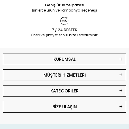
Geniş Ürün Yelpazesi
Binlerce ürün ve kampanya seçeneği
7 / 24 DESTEK
Öneri ve şikayetlerinizi bize iletebilirsiniz.
KURUMSAL
MÜŞTERİ HİZMETLERİ
KATEGORİLER
BİZE ULAŞIN