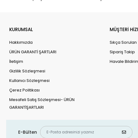
KURUMSAL
MÜŞTERİ HİZ
Hakkımızda
Sıkça Sorulan
ÜRÜN GARANTİ ŞARTLARI
Sipariş Takip
İletişim
Havale Bildirim
Gizlilik Sözleşmesi
Kullanıcı Sözleşmesi
Çerez Politikası
Mesafeli Satış Sözleşmesi- ÜRÜN
GARANTİŞARTLARI
E-Bülten