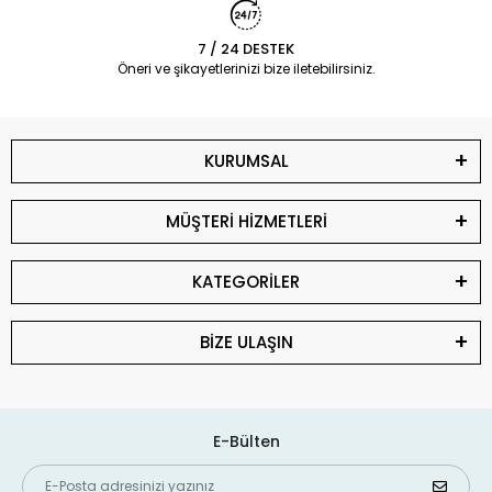
7 / 24 DESTEK
Öneri ve şikayetlerinizi bize iletebilirsiniz.
KURUMSAL
MÜŞTERİ HİZMETLERİ
KATEGORİLER
BİZE ULAŞIN
E-Bülten