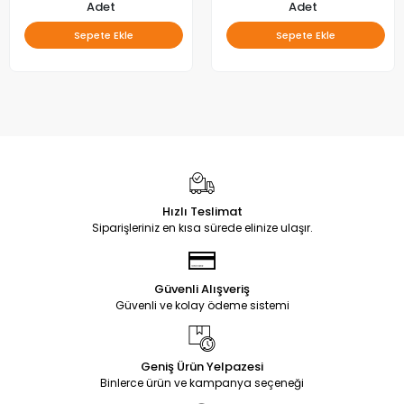
Adet
Adet
Sepete Ekle
Sepete Ekle
Hızlı Teslimat
Siparişleriniz en kısa sürede elinize ulaşır.
Güvenli Alışveriş
Güvenli ve kolay ödeme sistemi
Geniş Ürün Yelpazesi
Binlerce ürün ve kampanya seçeneği