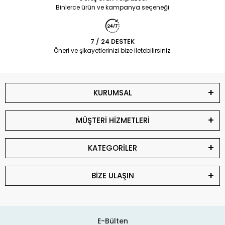
Binlerce ürün ve kampanya seçeneği
7 / 24 DESTEK
Öneri ve şikayetlerinizi bize iletebilirsiniz.
KURUMSAL
MÜŞTERİ HİZMETLERİ
KATEGORİLER
BİZE ULAŞIN
E-Bülten