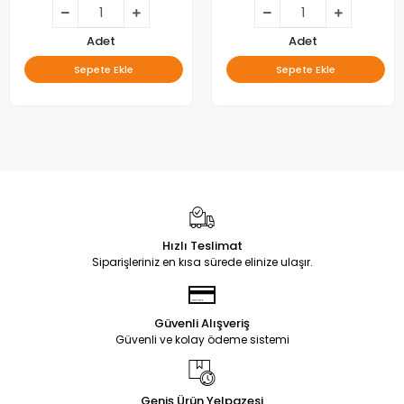
Adet
Adet
Sepete Ekle
Sepete Ekle
Hızlı Teslimat
Siparişleriniz en kısa sürede elinize ulaşır.
Güvenli Alışveriş
Güvenli ve kolay ödeme sistemi
Geniş Ürün Yelpazesi