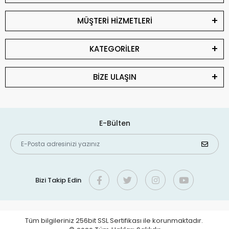
MÜŞTERİ HİZMETLERİ
KATEGORİLER
BİZE ULAŞIN
E-Bülten
Bizi Takip Edin
Tüm bilgileriniz 256bit SSL Sertifikası ile korunmaktadır.