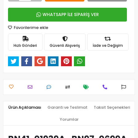
WHATSAPP İLE SİPARİŞ VER
Favorilerime ekle
Hızlı Gönderi
Güvenli Alışveriş
İade ve Değişim
Ürün Açıklaması
Garanti ve Teslimat
Taksit Seçenekleri
Yorumlar