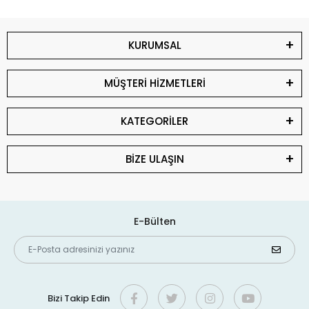
KURUMSAL
MÜŞTERİ HİZMETLERİ
KATEGORİLER
BİZE ULAŞIN
E-Bülten
Bizi Takip Edin