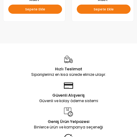
Sepete Ekle
Sepete Ekle
Hızlı Teslimat
Siparişleriniz en kısa sürede elinize ulaşır.
Güvenli Alışveriş
Güvenli ve kolay ödeme sistemi
Geniş Ürün Yelpazesi
Binlerce ürün ve kampanya seçeneği