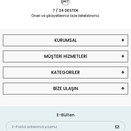
7 / 24 DESTEK
Öneri ve şikayetlerinizi bize iletebilirsiniz.
KURUMSAL
MÜŞTERİ HİZMETLERİ
KATEGORİLER
BİZE ULAŞIN
E-Bülten