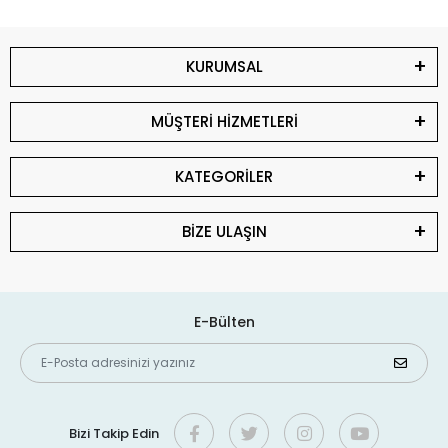
KURUMSAL
MÜŞTERİ HİZMETLERİ
KATEGORİLER
BİZE ULAŞIN
E-Bülten
Bizi Takip Edin