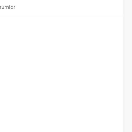
rumlar