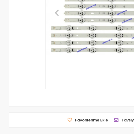
Favorilerime Ekle
Tavsiy