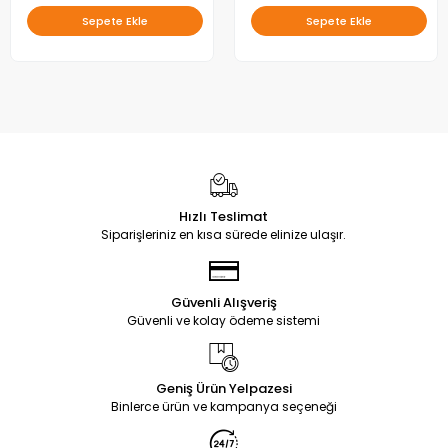
Sepete Ekle
Sepete Ekle
Hızlı Teslimat
Siparişleriniz en kısa sürede elinize ulaşır.
Güvenli Alışveriş
Güvenli ve kolay ödeme sistemi
Geniş Ürün Yelpazesi
Binlerce ürün ve kampanya seçeneği