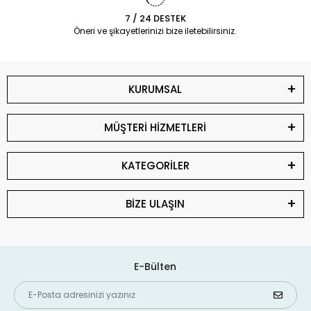
7 / 24 DESTEK
Öneri ve şikayetlerinizi bize iletebilirsiniz.
KURUMSAL
MÜŞTERİ HİZMETLERİ
KATEGORİLER
BİZE ULAŞIN
E-Bülten