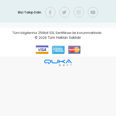
Bizi Takip Edin
Tüm bilgileriniz 256bit SSL Sertifikası ile korunmaktadır.
©
2026
Tüm Hakları Saklıdır