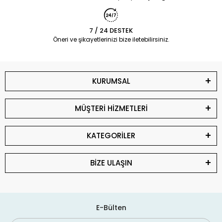
7 / 24 DESTEK
Öneri ve şikayetlerinizi bize iletebilirsiniz.
KURUMSAL
MÜŞTERİ HİZMETLERİ
KATEGORİLER
BİZE ULAŞIN
E-Bülten