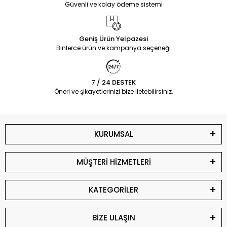
Güvenli ve kolay ödeme sistemi
Geniş Ürün Yelpazesi
Binlerce ürün ve kampanya seçeneği
7 / 24 DESTEK
Öneri ve şikayetlerinizi bize iletebilirsiniz.
KURUMSAL
MÜŞTERİ HİZMETLERİ
KATEGORİLER
BİZE ULAŞIN