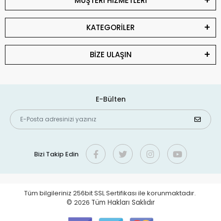
MÜŞTERİ HİZMETLERİ
KATEGORİLER
BİZE ULAŞIN
E-Bülten
Bizi Takip Edin
Tüm bilgileriniz 256bit SSL Sertifikası ile korunmaktadır.
©
2026
Tüm Hakları Saklıdır