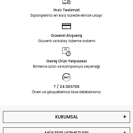
Hızlı Teslimat
Siparişleriniz en kısa sürede elinize ulaşır.
Güvenli Alışveriş
Güvenli ve kolay ödeme sistemi
Geniş Ürün Yelpazesi
Binlerce ürün ve kampanya seçeneği
7 / 24 DESTEK
Öneri ve şikayetlerinizi bize iletebilirsiniz.
KURUMSAL