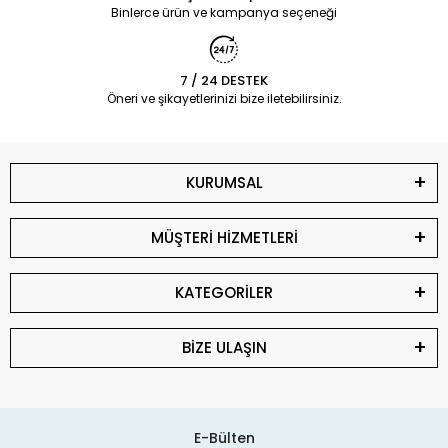
Binlerce ürün ve kampanya seçeneği
7 / 24 DESTEK
Öneri ve şikayetlerinizi bize iletebilirsiniz.
KURUMSAL
MÜŞTERİ HİZMETLERİ
KATEGORİLER
BİZE ULAŞIN
E-Bülten