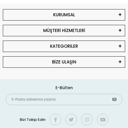
KURUMSAL
MÜŞTERİ HİZMETLERİ
KATEGORİLER
BİZE ULAŞIN
E-Bülten
Bizi Takip Edin