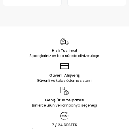
Hızlı Teslimat
Siparişleriniz en kısa sürede elinize ulaşır.
Güvenli Alışveriş
Güvenli ve kolay ödeme sistemi
Geniş Ürün Yelpazesi
Binlerce ürün ve kampanya seçeneği
7 / 24 DESTEK