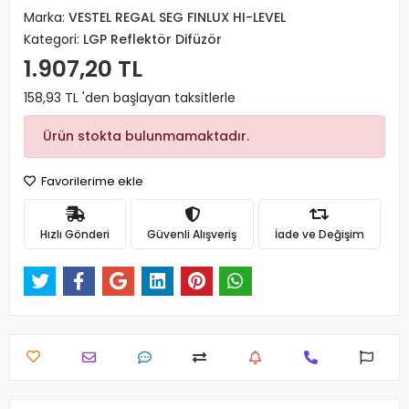
Marka:
VESTEL REGAL SEG FINLUX HI-LEVEL
Kategori:
LGP Reflektör Difüzör
1.907,20 TL
158,93 TL 'den başlayan taksitlerle
Ürün stokta bulunmamaktadır.
Favorilerime ekle
Hızlı Gönderi
Güvenli Alışveriş
İade ve Değişim