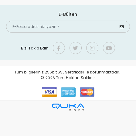
E-Bülten
Bizi Takip Edin
Tüm bilgileriniz 256bit SSL Sertifikası ile korunmaktadır.
©
2026
Tüm Hakları Saklıdır