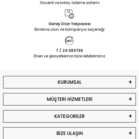
Güvenli ve kolay ödeme sistemi
Geniş Ürün Yelpazesi
Binlerce ürün ve kampanya seçeneği
7 / 24 DESTEK
Öneri ve şikayetlerinizi bize iletebilirsiniz.
KURUMSAL
MÜŞTERİ HİZMETLERİ
KATEGORİLER
BİZE ULAŞIN