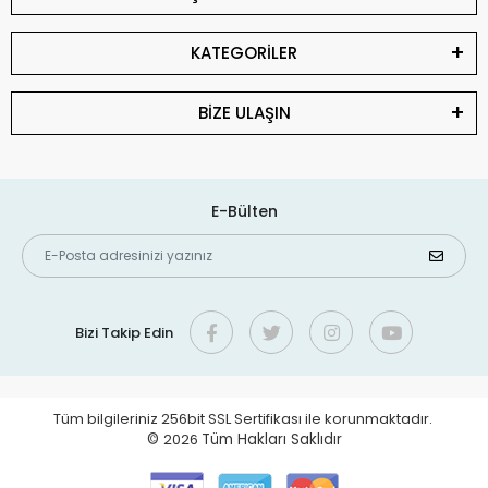
KATEGORİLER
BİZE ULAŞIN
E-Bülten
Bizi Takip Edin
Tüm bilgileriniz 256bit SSL Sertifikası ile korunmaktadır.
©
2026
Tüm Hakları Saklıdır