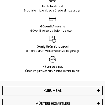
Hızlı Teslimat
Siparişleriniz en kısa sürede elinize ulaşır.
Güvenli Alışveriş
Güvenli ve kolay ödeme sistemi
Geniş Ürün Yelpazesi
Binlerce ürün ve kampanya seçeneği
7 / 24 DESTEK
Öneri ve şikayetlerinizi bize iletebilirsiniz.
KURUMSAL
MÜŞTERİ HİZMETLERİ