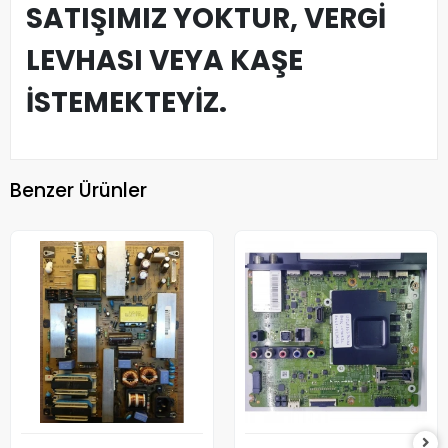
SATIŞIMIZ YOKTUR, VERGİ
LEVHASI VEYA KAŞE
İSTEMEKTEYİZ.
Benzer Ürünler