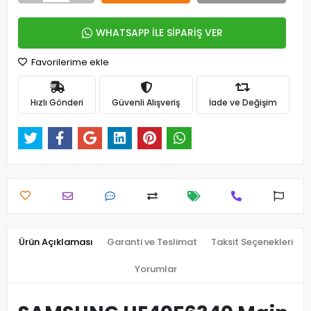
WHATSAPP İLE SİPARİŞ VER
Favorilerime ekle
Hızlı Gönderi
Güvenli Alışveriş
İade ve Değişim
Ürün Açıklaması
Garanti ve Teslimat
Taksit Seçenekleri
Yorumlar