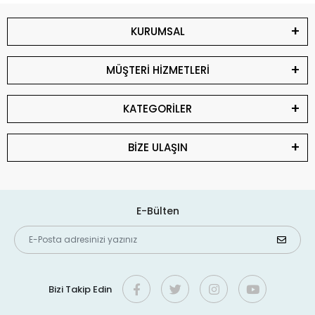
KURUMSAL
MÜŞTERİ HİZMETLERİ
KATEGORİLER
BİZE ULAŞIN
E-Bülten
Bizi Takip Edin