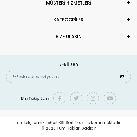
MÜŞTERİ HİZMETLERİ
KATEGORİLER
BİZE ULAŞIN
E-Bülten
Bizi Takip Edin
Tüm bilgileriniz 256bit SSL Sertifikası ile korunmaktadır.
©
2026
Tüm Hakları Saklıdır