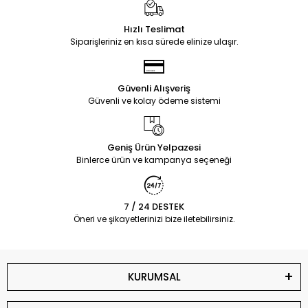
Hızlı Teslimat
Siparişleriniz en kısa sürede elinize ulaşır.
Güvenli Alışveriş
Güvenli ve kolay ödeme sistemi
Geniş Ürün Yelpazesi
Binlerce ürün ve kampanya seçeneği
7 / 24 DESTEK
Öneri ve şikayetlerinizi bize iletebilirsiniz.
KURUMSAL