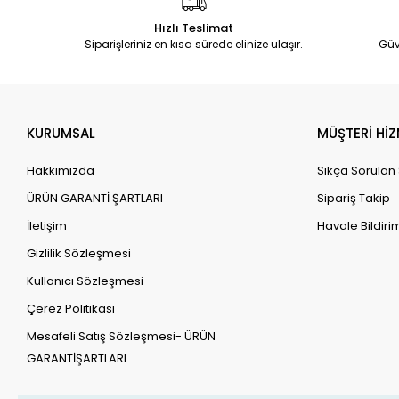
Hızlı Teslimat
Siparişleriniz en kısa sürede elinize ulaşır.
Güv
KURUMSAL
MÜŞTERİ HİZ
Hakkımızda
Sıkça Sorulan
ÜRÜN GARANTİ ŞARTLARI
Sipariş Takip
İletişim
Havale Bildirim
Gizlilik Sözleşmesi
Kullanıcı Sözleşmesi
Çerez Politikası
Mesafeli Satış Sözleşmesi- ÜRÜN
GARANTİŞARTLARI