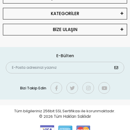
KATEGORİLER
BİZE ULAŞIN
E-Bülten
Bizi Takip Edin
Tüm bilgileriniz 256bit SSL Sertifikası ile korunmaktadır.
©
2026
Tüm Hakları Saklıdır