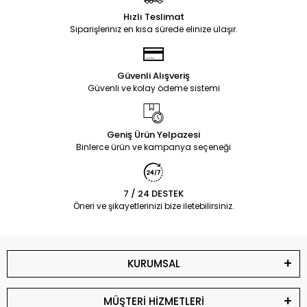
Hızlı Teslimat
Siparişleriniz en kısa sürede elinize ulaşır.
Güvenli Alışveriş
Güvenli ve kolay ödeme sistemi
Geniş Ürün Yelpazesi
Binlerce ürün ve kampanya seçeneği
7 / 24 DESTEK
Öneri ve şikayetlerinizi bize iletebilirsiniz.
KURUMSAL
MÜŞTERİ HİZMETLERİ