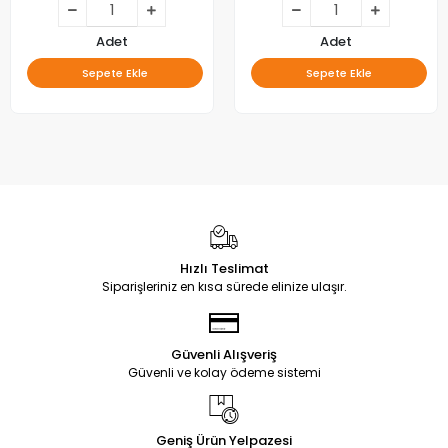
Adet
Adet
Sepete Ekle
Sepete Ekle
Hızlı Teslimat
Siparişleriniz en kısa sürede elinize ulaşır.
Güvenli Alışveriş
Güvenli ve kolay ödeme sistemi
Geniş Ürün Yelpazesi