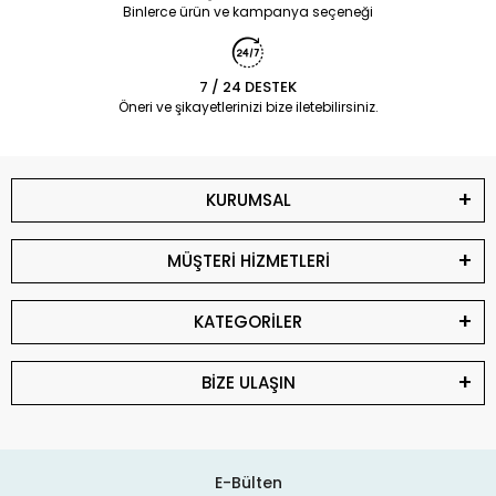
Binlerce ürün ve kampanya seçeneği
7 / 24 DESTEK
Öneri ve şikayetlerinizi bize iletebilirsiniz.
KURUMSAL
MÜŞTERİ HİZMETLERİ
KATEGORİLER
BİZE ULAŞIN
E-Bülten