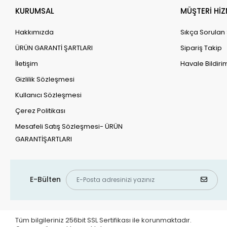
KURUMSAL
MÜŞTERİ HİZ
Hakkımızda
Sıkça Sorulan
ÜRÜN GARANTİ ŞARTLARI
Sipariş Takip
İletişim
Havale Bildirim
Gizlilik Sözleşmesi
Kullanıcı Sözleşmesi
Çerez Politikası
Mesafeli Satış Sözleşmesi- ÜRÜN
GARANTİŞARTLARI
E-Bülten
Tüm bilgileriniz 256bit SSL Sertifikası ile korunmaktadır.