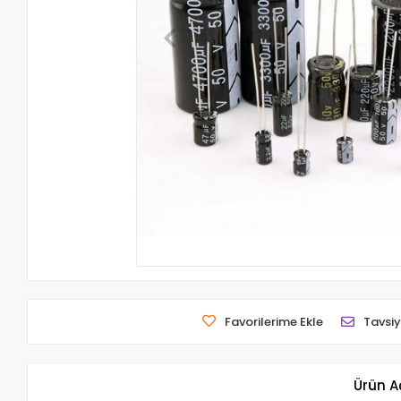
Favorilerime Ekle
Tavsiy
Ürün A