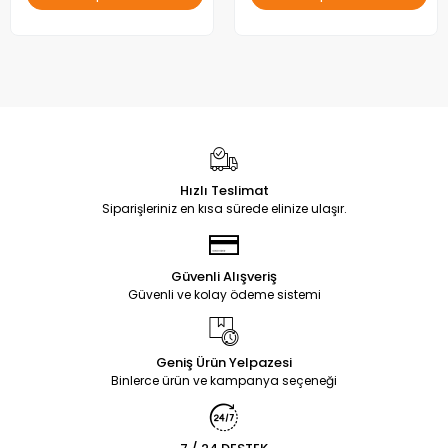
Hızlı Teslimat
Siparişleriniz en kısa sürede elinize ulaşır.
Güvenli Alışveriş
Güvenli ve kolay ödeme sistemi
Geniş Ürün Yelpazesi
Binlerce ürün ve kampanya seçeneği