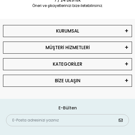
7 / 24 DESTEK
Öneri ve şikayetlerinizi bize iletebilirsiniz.
KURUMSAL
MÜŞTERİ HİZMETLERİ
KATEGORİLER
BİZE ULAŞIN
E-Bülten