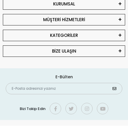
KURUMSAL
MÜŞTERİ HİZMETLERİ
KATEGORİLER
BİZE ULAŞIN
E-Bülten
Bizi Takip Edin