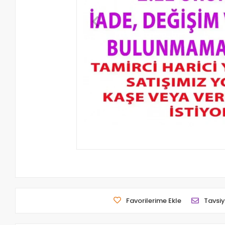
Favorilerime Ekle
Tavsiy