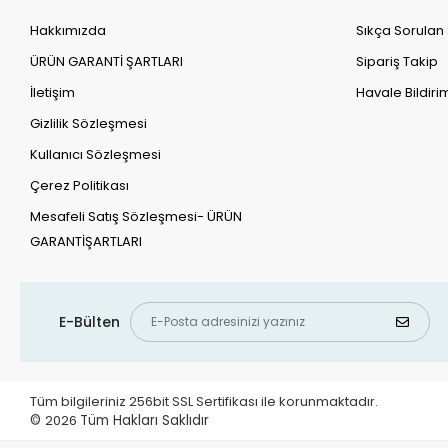
Hakkımızda
Sıkça Sorulan
ÜRÜN GARANTİ ŞARTLARI
Sipariş Takip
İletişim
Havale Bildirim
Gizlilik Sözleşmesi
Kullanıcı Sözleşmesi
Çerez Politikası
Mesafeli Satış Sözleşmesi- ÜRÜN
GARANTİŞARTLARI
E-Bülten
Tüm bilgileriniz 256bit SSL Sertifikası ile korunmaktadır.
©
2026
Tüm Hakları Saklıdır