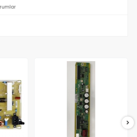
rumlar