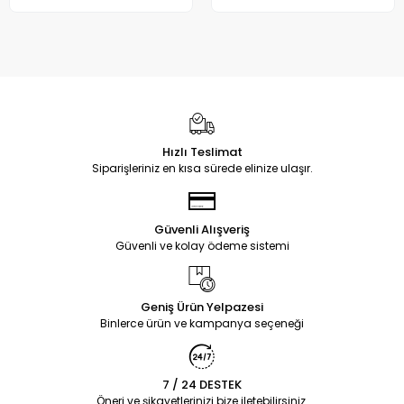
Hızlı Teslimat
Siparişleriniz en kısa sürede elinize ulaşır.
Güvenli Alışveriş
Güvenli ve kolay ödeme sistemi
Geniş Ürün Yelpazesi
Binlerce ürün ve kampanya seçeneği
7 / 24 DESTEK
Öneri ve şikayetlerinizi bize iletebilirsiniz.