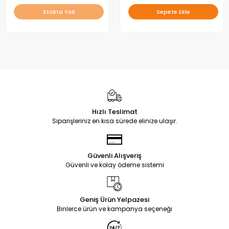
Stokta Yok
Sepete Ekle
Hızlı Teslimat
Siparişleriniz en kısa sürede elinize ulaşır.
Güvenli Alışveriş
Güvenli ve kolay ödeme sistemi
Geniş Ürün Yelpazesi
Binlerce ürün ve kampanya seçeneği