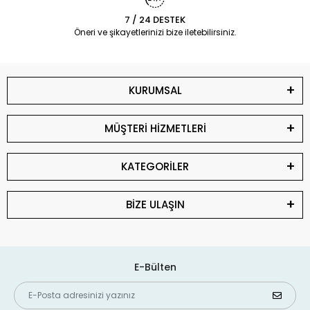
7 / 24 DESTEK
Öneri ve şikayetlerinizi bize iletebilirsiniz.
KURUMSAL
MÜŞTERİ HİZMETLERİ
KATEGORİLER
BİZE ULAŞIN
E-Bülten