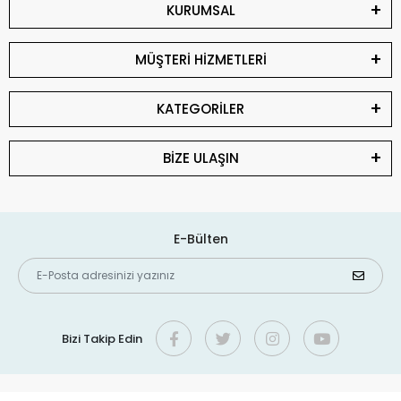
KURUMSAL
MÜŞTERİ HİZMETLERİ
KATEGORİLER
BİZE ULAŞIN
E-Bülten
Bizi Takip Edin