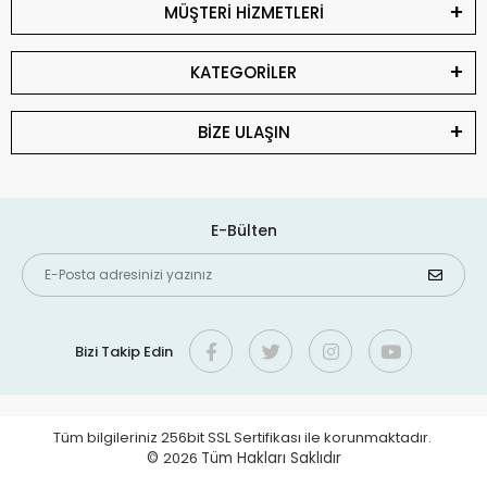
MÜŞTERİ HİZMETLERİ
KATEGORİLER
BİZE ULAŞIN
E-Bülten
Bizi Takip Edin
Tüm bilgileriniz 256bit SSL Sertifikası ile korunmaktadır.
©
2026
Tüm Hakları Saklıdır