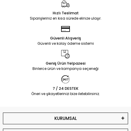
Hızlı Teslimat
Siparişleriniz en kısa sürede elinize ulaşır.
Güvenli Alışveriş
Güvenli ve kolay ödeme sistemi
Geniş Ürün Yelpazesi
Binlerce ürün ve kampanya seçeneği
7 / 24 DESTEK
Öneri ve şikayetlerinizi bize iletebilirsiniz.
KURUMSAL