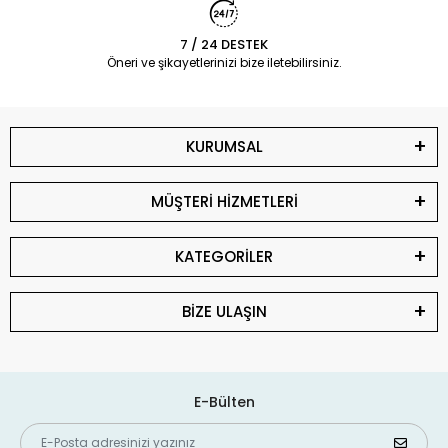
7 / 24 DESTEK
Öneri ve şikayetlerinizi bize iletebilirsiniz.
KURUMSAL
MÜŞTERİ HİZMETLERİ
KATEGORİLER
BİZE ULAŞIN
E-Bülten