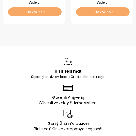
Adet
Adet
Stokta Yok
Stokta Yok
Hızlı Teslimat
Siparişleriniz en kısa sürede elinize ulaşır.
Güvenli Alışveriş
Güvenli ve kolay ödeme sistemi
Geniş Ürün Yelpazesi
Binlerce ürün ve kampanya seçeneği