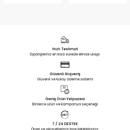
Hızlı Teslimat
Siparişleriniz en kısa sürede elinize ulaşır.
Güvenli Alışveriş
Güvenli ve kolay ödeme sistemi
Geniş Ürün Yelpazesi
Binlerce ürün ve kampanya seçeneği
7 / 24 DESTEK
Öneri ve şikayetlerinizi bize iletebilirsiniz.