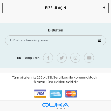
BİZE ULAŞIN
E-Bülten
Bizi Takip Edin
Tüm bilgileriniz 256bit SSL Sertifikası ile korunmaktadır.
©
2026
Tüm Hakları Saklıdır