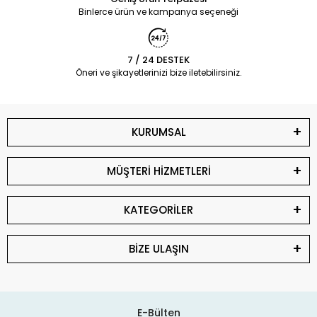
Binlerce ürün ve kampanya seçeneği
7 / 24 DESTEK
Öneri ve şikayetlerinizi bize iletebilirsiniz.
KURUMSAL
MÜŞTERİ HİZMETLERİ
KATEGORİLER
BİZE ULAŞIN
E-Bülten