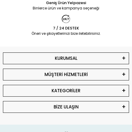
Geniş Ürün Yelpazesi
Binlerce ürün ve kampanya seçeneği
7 / 24 DESTEK
Öneri ve şikayetlerinizi bize iletebilirsiniz.
KURUMSAL
MÜŞTERİ HİZMETLERİ
KATEGORİLER
BİZE ULAŞIN