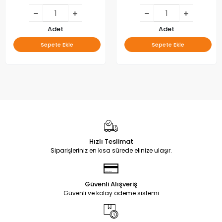
Adet
Adet
Sepete Ekle
Sepete Ekle
Hızlı Teslimat
Siparişleriniz en kısa sürede elinize ulaşır.
Güvenli Alışveriş
Güvenli ve kolay ödeme sistemi