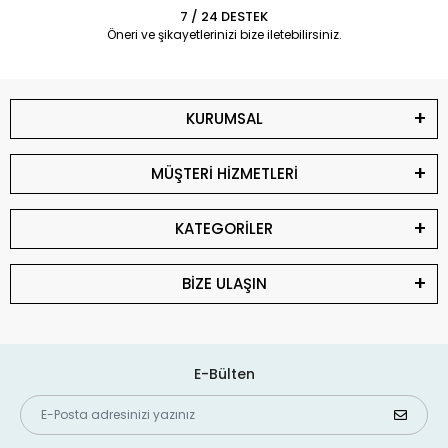
7 / 24 DESTEK
Öneri ve şikayetlerinizi bize iletebilirsiniz.
KURUMSAL
MÜŞTERİ HİZMETLERİ
KATEGORİLER
BİZE ULAŞIN
E-Bülten