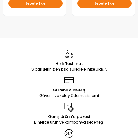
Sepete Ekle
Sepete Ekle
Hızlı Teslimat
Siparişleriniz en kısa sürede elinize ulaşır.
Güvenli Alışveriş
Güvenli ve kolay ödeme sistemi
Geniş Ürün Yelpazesi
Binlerce ürün ve kampanya seçeneği