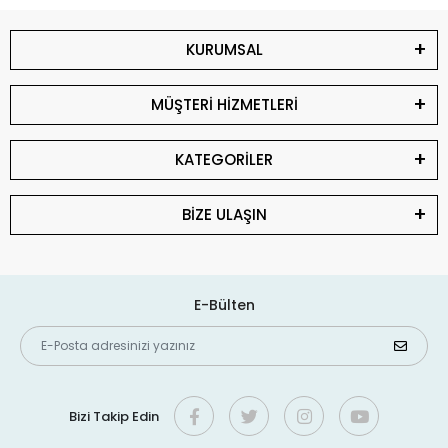
KURUMSAL
MÜŞTERİ HİZMETLERİ
KATEGORİLER
BİZE ULAŞIN
E-Bülten
Bizi Takip Edin