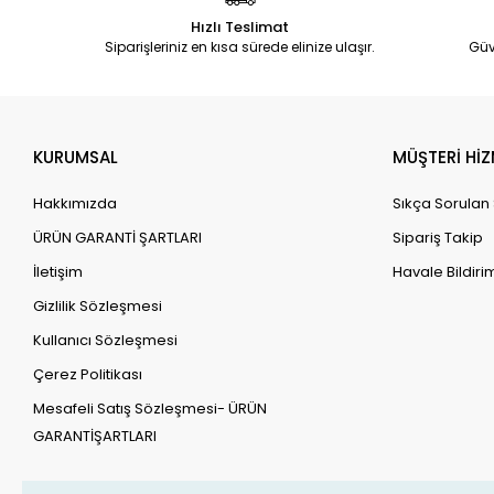
Hızlı Teslimat
Siparişleriniz en kısa sürede elinize ulaşır.
Güv
KURUMSAL
MÜŞTERİ HİZ
Hakkımızda
Sıkça Sorulan
ÜRÜN GARANTİ ŞARTLARI
Sipariş Takip
İletişim
Havale Bildirim
Gizlilik Sözleşmesi
Kullanıcı Sözleşmesi
Çerez Politikası
Mesafeli Satış Sözleşmesi- ÜRÜN
GARANTİŞARTLARI