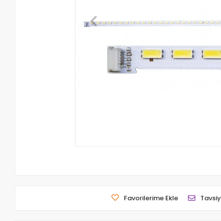
Favorilerime Ekle
Tavsiy