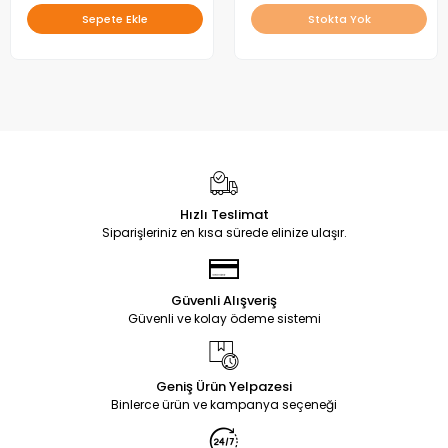
Sepete Ekle
Stokta Yok
Hızlı Teslimat
Siparişleriniz en kısa sürede elinize ulaşır.
Güvenli Alışveriş
Güvenli ve kolay ödeme sistemi
Geniş Ürün Yelpazesi
Binlerce ürün ve kampanya seçeneği