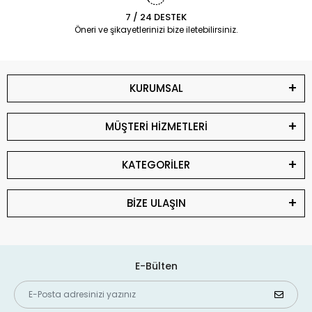
7 / 24 DESTEK
Öneri ve şikayetlerinizi bize iletebilirsiniz.
KURUMSAL
MÜŞTERİ HİZMETLERİ
KATEGORİLER
BİZE ULAŞIN
E-Bülten