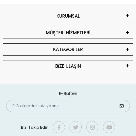
KURUMSAL
MÜŞTERİ HİZMETLERİ
KATEGORİLER
BİZE ULAŞIN
E-Bülten
Bizi Takip Edin