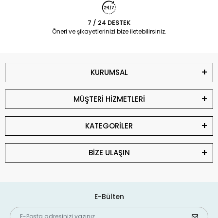
7 / 24 DESTEK
Öneri ve şikayetlerinizi bize iletebilirsiniz.
KURUMSAL
MÜŞTERİ HİZMETLERİ
KATEGORİLER
BİZE ULAŞIN
E-Bülten