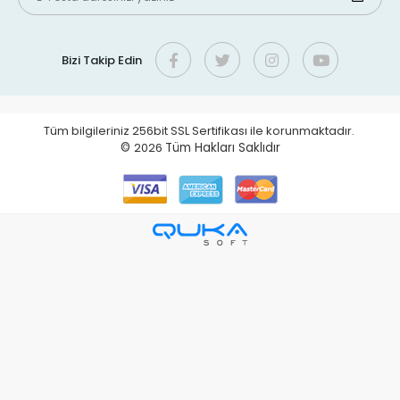
Bizi Takip Edin
Tüm bilgileriniz 256bit SSL Sertifikası ile korunmaktadır.
©
2026
Tüm Hakları Saklıdır