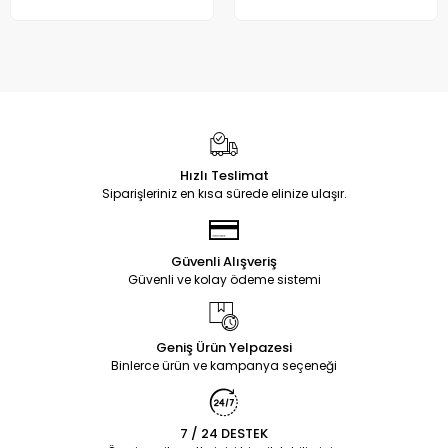
Hızlı Teslimat
Siparişleriniz en kısa sürede elinize ulaşır.
Güvenli Alışveriş
Güvenli ve kolay ödeme sistemi
Geniş Ürün Yelpazesi
Binlerce ürün ve kampanya seçeneği
7 / 24 DESTEK